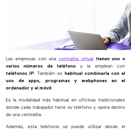
Las empresas con una
centralita virtual
tienen uno o
varios números de teléfono
y la emplean con
teléfonos IP
. También es
habitual combinarla con el
uso de apps, programas y webphones en el
ordenador y el móvil
.
Es la modalidad más habitual en oficinas tradicionales
donde cada trabajador tiene su teléfono y opera dentro
de una centralita.
Además, esta telefonía se puede utilizar desde el