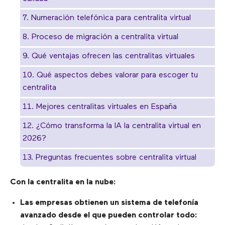
7. Numeración telefónica para centralita virtual
8. Proceso de migración a centralita virtual
9. Qué ventajas ofrecen las centralitas virtuales
10. Qué aspectos debes valorar para escoger tu
centralita
11. Mejores centralitas virtuales en España
12. ¿Cómo transforma la IA la centralita virtual en
2026?
13. Preguntas frecuentes sobre centralita virtual
Con la centralita en la nube:
Las empresas obtienen un sistema de telefonía
avanzado desde el que pueden controlar todo: