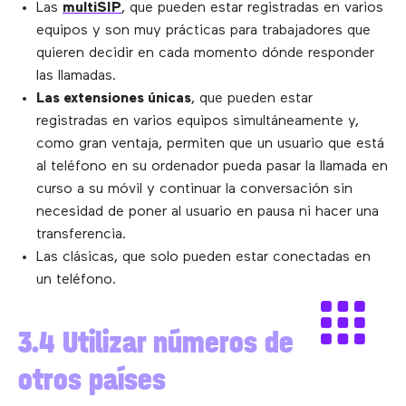
Las
multiSIP
, que pueden estar registradas en varios
equipos y son muy prácticas para trabajadores que
quieren decidir en cada momento dónde responder
las llamadas.
Las extensiones únicas
, que pueden estar
registradas en varios equipos simultáneamente y,
como gran ventaja, permiten que un usuario que está
al teléfono en su ordenador pueda pasar la llamada en
curso a su móvil y continuar la conversación sin
necesidad de poner al usuario en pausa ni hacer una
transferencia.
Las clásicas, que solo pueden estar conectadas en
un teléfono.
3.4 Utilizar números de
otros países