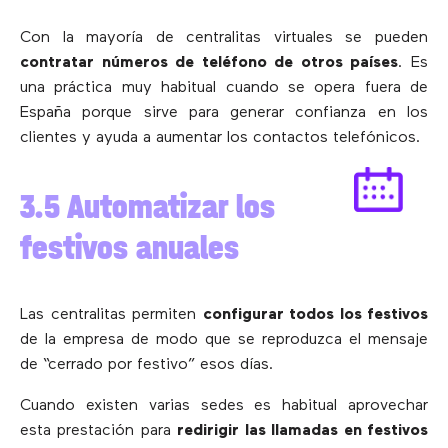
Con la mayoría de centralitas virtuales se pueden
contratar números de teléfono de otros países
. Es
una práctica muy habitual cuando se opera fuera de
España porque sirve para generar confianza en los
clientes y ayuda a aumentar los contactos telefónicos.
3.5 Automatizar los
festivos anuales
Las centralitas permiten
configurar todos los festivos
de la empresa de modo que se reproduzca el mensaje
de “cerrado por festivo” esos días.
Cuando existen varias sedes es habitual aprovechar
esta prestación para
redirigir las llamadas en festivos