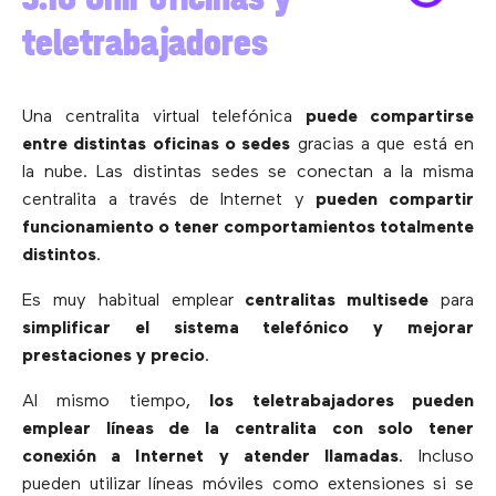
teletrabajadores
Una centralita virtual telefónica
puede compartirse
entre distintas oficinas o sedes
gracias a que está en
la nube. Las distintas sedes se conectan a la misma
centralita a través de Internet y
pueden compartir
funcionamiento o tener comportamientos totalmente
distintos
.
Es muy habitual emplear
centralitas multisede
para
simplificar el sistema telefónico y mejorar
prestaciones y precio
.
Al mismo tiempo,
los teletrabajadores pueden
emplear líneas de la centralita con solo tener
conexión a Internet y atender llamadas
. Incluso
pueden utilizar líneas móviles como extensiones si se