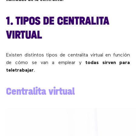
1. TIPOS DE CENTRALITA
VIRTUAL
Existen distintos tipos de centralita virtual en función
de cómo se van a emplear y
todas sirven para
teletrabajar
.
Centralita virtual