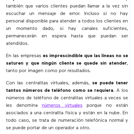
también que varios clientes puedan llamar a la vez sin
escuchar un mensaje de error. Incluso si no hay
personal disponible para atender a todos los clientes en
un momento dado, si hay canales suficientes,
permanecerán en espera hasta que puedan ser
atendidos.
En las empresas
es imprescindible que las líneas no se
saturen y que ningún cliente se quede sin atender
,
tanto por imagen como por resultados.
Con las centralitas virtuales, además,
se puede tener
tantos números de teléfono como se requiera
. A los
números de teléfono de centralitas virtuales a veces se
les denomina
números virtuales
porque no están
asociados a una centralita física y están en la nube. En
todo caso, se trata de numeración telefónica normal y
se puede portar de un operador a otro.