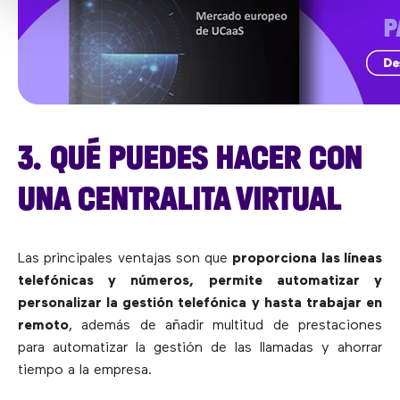
3. QUÉ PUEDES HACER CON
UNA CENTRALITA VIRTUAL
Las principales ventajas son que
proporciona las líneas
telefónicas y números, permite automatizar y
personalizar la gestión telefónica y hasta trabajar en
remoto
, además de añadir multitud de prestaciones
para automatizar la gestión de las llamadas y ahorrar
tiempo a la empresa.