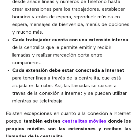
desde añadir líneas y números de teléfono hasta
crear extensiones para los trabajadores, establecer
horarios y colas de espera, reproducir música en
espera, mensajes de bienvenida, menús de opciones
y mucho más.
Cada trabajador cuenta con una extensión interna
de la centralita que le permite emitir y recibir
llamadas y realizar marcación corta entre
compañeros.
Cada extensión debe estar conectada a Internet
para tener línea a través de la centralita, que está
alojada en la nube. Así, las llamadas se cursan a
través de la conexión a Internet y se pueden utilizar
mientras se teletrabaja.
Existen excepciones en cuanto a la conexión a Internet
porque
también existen
centralitas móviles
donde los
propios móviles son las extensiones y reciben las
llamadas de la centralita.