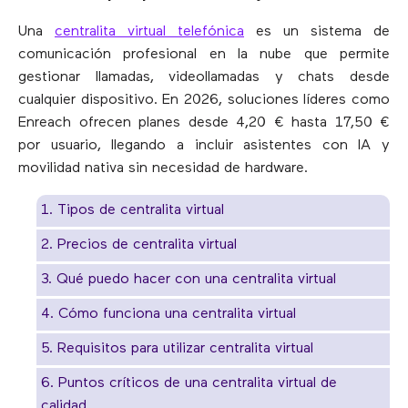
Una
centralita virtual telefónica
es un sistema de
comunicación profesional en la nube que permite
gestionar llamadas, videollamadas y chats desde
cualquier dispositivo. En 2026, soluciones líderes como
Enreach ofrecen planes desde 4,20 € hasta 17,50 €
por usuario, llegando a incluir asistentes con IA y
movilidad nativa sin necesidad de hardware.
1. Tipos de centralita virtual
2. Precios de centralita virtual
3. Qué puedo hacer con una centralita virtual
4. Cómo funciona una centralita virtual
5. Requisitos para utilizar centralita virtual
6. Puntos críticos de una centralita virtual de
calidad