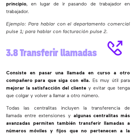
principio
, en lugar de ir pasando de trabajador en
trabajador.
Ejemplo: Para hablar con el departamento comercial
pulse 1; para hablar con facturación pulse 2.
3.8 Transferir llamadas
Consiste en pasar una llamada en curso a otro
compañero para que siga con ella.
Es muy útil para
mejorar la satisfacción del cliente
y evitar que tenga
que colgar y volver a llamar a otro número.
Todas las centralitas incluyen la transferencia de
llamada entre extensiones y
algunas centralitas más
avanzadas permiten también transferir llamadas a
números móviles y fijos que no pertenecen a la