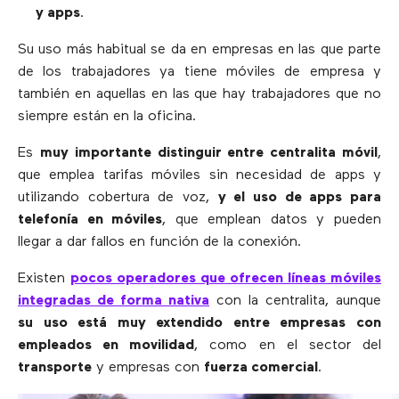
y apps
.
Su uso más habitual se da en empresas en las que parte
de los trabajadores ya tiene móviles de empresa y
también en aquellas en las que hay trabajadores que no
siempre están en la oficina.
Es
muy importante distinguir entre centralita móvil
,
que emplea tarifas móviles sin necesidad de apps y
utilizando cobertura de voz,
y el uso de apps para
telefonía en móviles
, que emplean datos y pueden
llegar a dar fallos en función de la conexión.
Existen
pocos operadores que ofrecen líneas móviles
integradas de forma nativa
con la centralita, aunque
su uso está muy extendido entre empresas con
empleados en movilidad
, como en el sector del
transporte
y empresas con
fuerza comercial
.