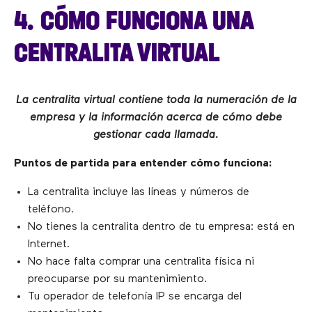
4. CÓMO FUNCIONA UNA
CENTRALITA VIRTUAL
La centralita virtual contiene toda la numeración de la
empresa y la información acerca de cómo debe
gestionar cada llamada.
Puntos de partida para entender cómo funciona:
La centralita incluye las líneas y números de
teléfono.
No tienes la centralita dentro de tu empresa: está en
Internet.
No hace falta comprar una centralita física ni
preocuparse por su mantenimiento.
Tu operador de telefonía IP se encarga del