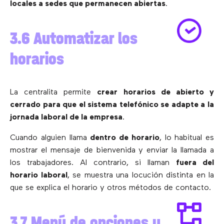
locales a sedes que permanecen abiertas
.
3.6 Automatizar los
horarios
La centralita permite
crear horarios de abierto y
cerrado para que el sistema telefónico se adapte a la
jornada laboral de la empresa
.
Cuando alguien llama
dentro de horario
, lo habitual es
mostrar el mensaje de bienvenida y enviar la llamada a
los trabajadores. Al contrario, si llaman
fuera del
horario laboral
, se muestra una locución distinta en la
que se explica el horario y otros métodos de contacto.
3.7 Menú de opciones u