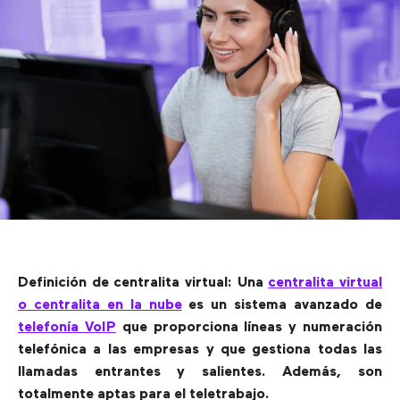
Definición de centralita virtual: Una
centralita virtual
o centralita en la nube
es un sistema avanzado de
telefonía VoIP
que proporciona líneas y numeración
telefónica a las empresas y que gestiona todas las
llamadas entrantes y salientes. Además, son
totalmente aptas para el teletrabajo.