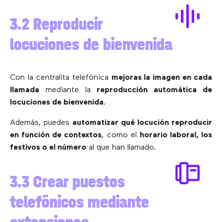
3.2 Reproducir
locuciones de bienvenida
Con la centralita telefónica
mejoras la imagen en cada
llamada
mediante la
reproducción automática de
locuciones de bienvenida
.
Además, puedes
automatizar qué locución reproducir
en función de contextos
, como el
horario laboral, los
festivos o el número
al que han llamado.
3.3 Crear puestos
telefónicos mediante