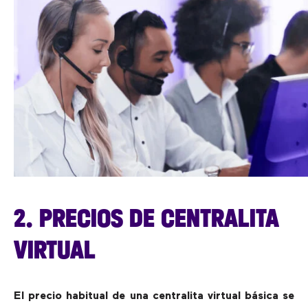
2. PRECIOS DE CENTRALITA
VIRTUAL
El precio habitual de una centralita virtual básica se