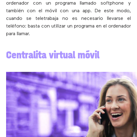
ordenador con un programa llamado softphone y
también con el móvil con una app. De este modo,
cuando se teletrabaja no es necesario llevarse el
teléfono: basta con utilizar un programa en el ordenador
para llamar.
Centralita virtual móvil