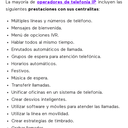
La mayoría de
operadores de telefonía IP
incluyen las
siguientes
prestaciones con sus centralitas
:
Múltiples líneas y números de teléfono.
Mensajes de bienvenida.
Menú de opciones IVR.
Hablar todos al mismo tiempo.
Enrutados automáticos de llamada.
Grupos de espera para atención telefónica.
Horarios automáticos.
Festivos.
Música de espera.
Transferir llamadas.
Unificar oficinas en un sistema de telefonía.
Crear desvíos inteligentes.
Utilizar software y móviles para atender las llamadas.
Utilizar la línea en movilidad.
Crear estrategias de timbrado.