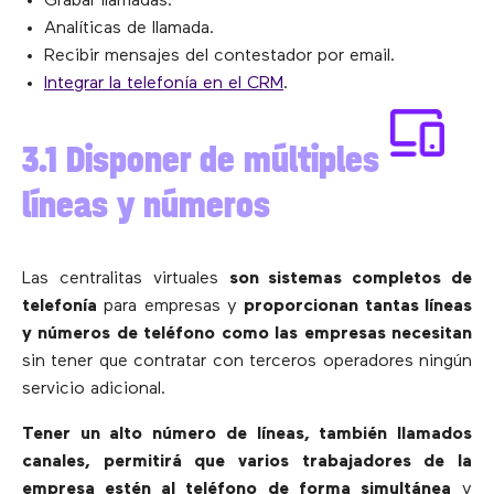
Grabar llamadas.
Analíticas de llamada.
Recibir mensajes del contestador por email.
Integrar la telefonía en el CRM
.
3.1 Disponer de múltiples
líneas y números
Las centralitas virtuales
son sistemas completos de
telefonía
para empresas y
proporcionan tantas líneas
y números de teléfono como las empresas necesitan
sin tener que contratar con terceros operadores ningún
servicio adicional.
Tener un alto número de líneas, también llamados
canales, permitirá que varios trabajadores de la
empresa estén al teléfono de forma simultánea
y