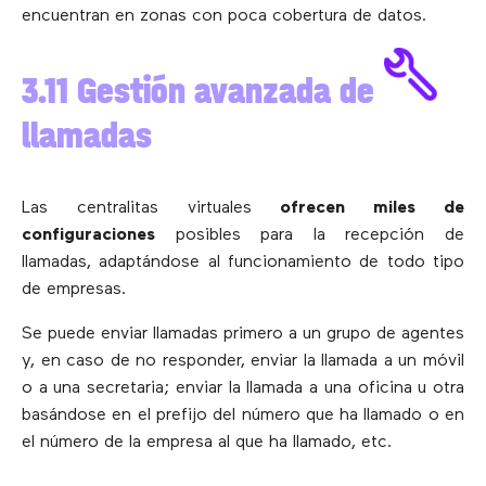
encuentran en zonas con poca cobertura de datos.
3.11 Gestión avanzada de
llamadas
Las centralitas virtuales
ofrecen miles de
configuraciones
posibles para la recepción de
llamadas, adaptándose al funcionamiento de todo tipo
de empresas.
Se puede enviar llamadas primero a un grupo de agentes
y, en caso de no responder, enviar la llamada a un móvil
o a una secretaria; enviar la llamada a una oficina u otra
basándose en el prefijo del número que ha llamado o en
el número de la empresa al que ha llamado, etc.