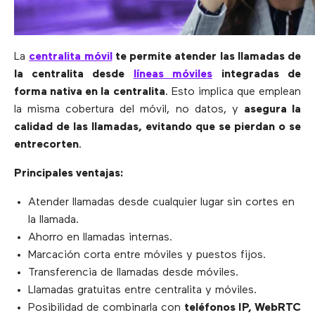
La
centralita móvil
te permite atender las llamadas de
la centralita desde
líneas móviles
integradas de
forma nativa en la centralita
. Esto implica que emplean
la misma cobertura del móvil, no datos, y
asegura la
calidad de las llamadas, evitando que se pierdan o se
entrecorten
.
Principales ventajas:
Atender llamadas desde cualquier lugar sin cortes en
la llamada.
Ahorro en llamadas internas.
Marcación corta entre móviles y puestos fijos.
Transferencia de llamadas desde móviles.
Llamadas gratuitas entre centralita y móviles.
Posibilidad de combinarla con
teléfonos IP, WebRTC