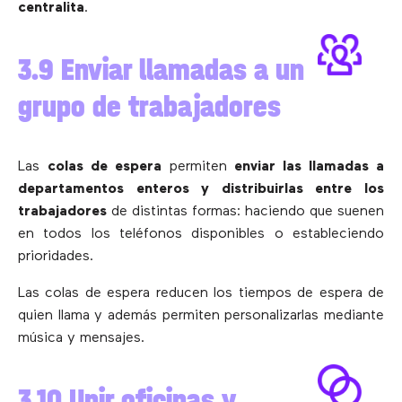
centralita
.
3.9 Enviar llamadas a un
grupo de trabajadores
Las
colas de espera
permiten
enviar las llamadas a
departamentos enteros y distribuirlas entre los
trabajadores
de distintas formas: haciendo que suenen
en todos los teléfonos disponibles o estableciendo
prioridades.
Las colas de espera reducen los tiempos de espera de
quien llama y además permiten personalizarlas mediante
música y mensajes.
3.10 Unir oficinas y