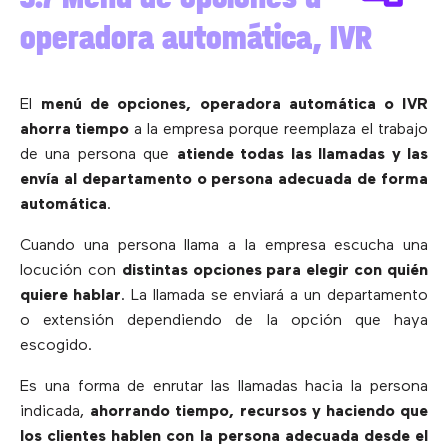
operadora automática, IVR
El
menú de opciones, operadora automática o IVR
ahorra tiempo
a la empresa porque reemplaza el trabajo
de una persona que
atiende todas las llamadas y las
envía al departamento o persona adecuada de forma
automática
.
Cuando una persona llama a la empresa escucha una
locución con
distintas opciones para elegir con quién
quiere hablar
. La llamada se enviará a un departamento
o extensión dependiendo de la opción que haya
escogido.
Es una forma de enrutar las llamadas hacia la persona
indicada,
ahorrando tiempo, recursos y haciendo que
los clientes hablen con la persona adecuada desde el