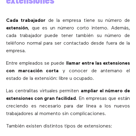
extensiones
Cada trabajador
de la empresa tiene su número de
extensión
, que es un número corto interno. Además,
cada trabajador puede tener también su número de
teléfono normal para ser contactado desde fuera de la
empresa.
Entre empleados se puede
llamar entre las extensiones
con marcación corta
y conocer de antemano el
estado de la extensión: libre u ocupado.
Las centralitas virtuales permiten
ampliar el número de
extensiones con gran facilidad
. En empresas que están
creciendo es necesario para dar línea a los nuevos
trabajadores al momento sin complicaciones.
También existen distintos tipos de extensiones: