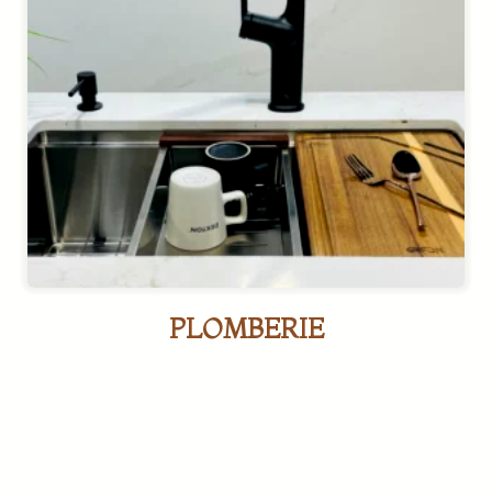
PLOMBERIE