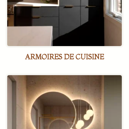
ARMOIRES DE CUISINE