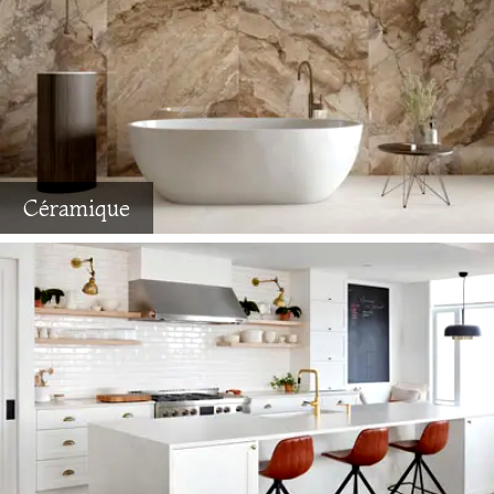
Céramique