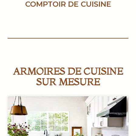
COMPTOIR DE CUISINE
ARMOIRES DE CUISINE
SUR MESURE