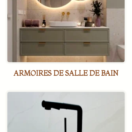
ARMOIRES DE SALLE DE BAIN