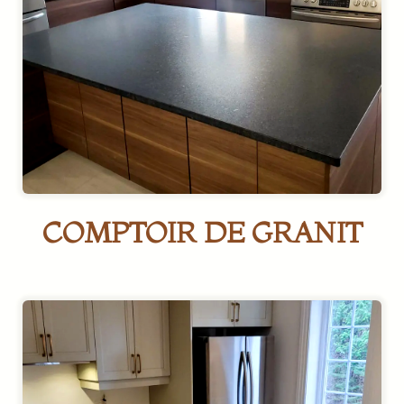
COMPTOIR DE GRANIT