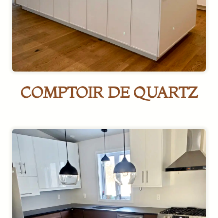
COMPTOIR DE QUARTZ