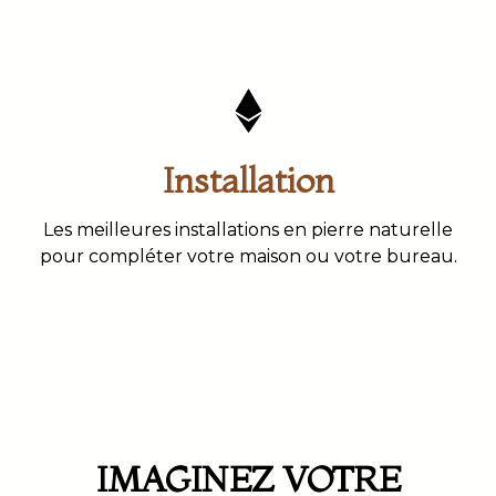
Installation
Les meilleures installations en pierre naturelle
pour compléter votre maison ou votre bureau.
IMAGINEZ VOTRE