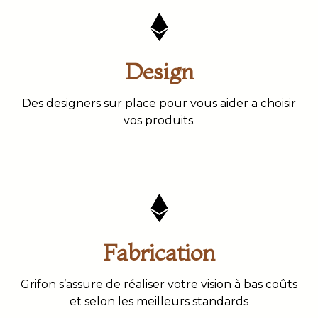
Design
Des designers sur place pour vous aider a choisir
vos produits.
Fabrication
Grifon s’assure de réaliser votre vision à bas coûts
et selon les meilleurs standards