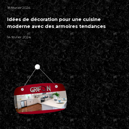
18 février 2024
Idées de décoration pour une cuisine
moderne avec des armoires tendances
14 février 2024