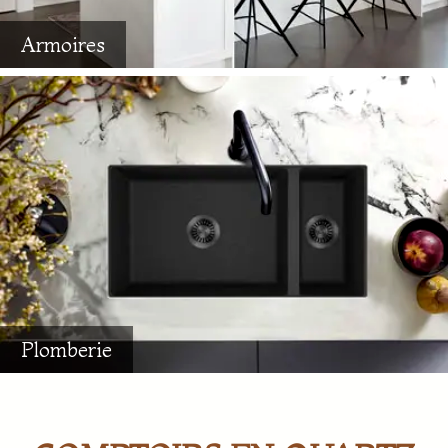
Armoires
Plomberie