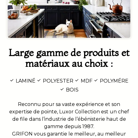
Large gamme de produits et
matériaux au choix :
LAMINÉ
POLYESTER
MDF
POLYMÉRE
BOIS
Reconnu pour sa vaste expérience et son
expertise de pointe, Luxor Collection est un chef
de file dans l’industrie de l’ébénisterie haut de
gamme depuis 1987.
GRIFON vous garantie le meilleur, au meilleur