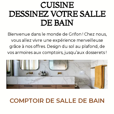
CUISINE
DESSINEZ VOTRE SALLE
DE BAIN
Bienvenue dans le monde de Grifon ! Chez nous,
vous allez vivre une expérience merveilleuse
grâce à nos offres. Design du sol au plafond, de
vos armoires aux comptoirs, jusqu’aux dosserets !
COMPTOIR DE SALLE DE BAIN