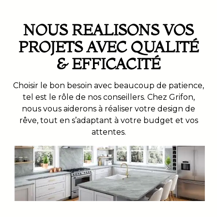
NOUS REALISONS VOS
PROJETS AVEC QUALITÉ
& EFFICACITÉ
Choisir le bon besoin avec beaucoup de patience,
tel est le rôle de nos conseillers. Chez Grifon,
nous vous aiderons à réaliser votre design de
rêve, tout en s’adaptant à votre budget et vos
attentes.