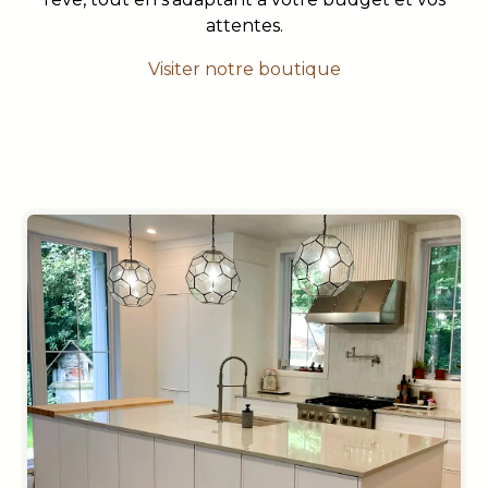
attentes.
Visiter notre boutique