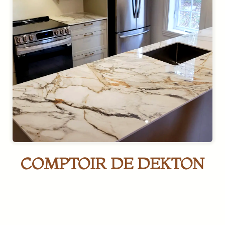
COMPTOIR DE DEKTON