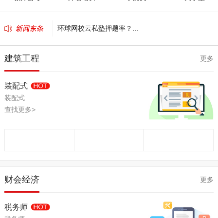
环球网校云私塾押题率？...
环球网校课程怎么样？好不好？...
建筑工程
更多
环球网校二建管理张君身材怎么样？...
中华会计网校和东奥会计哪个好？...
装配式
环球网校保过班靠谱吗...
装配式..
查找更多>
财会经济
更多
税务师