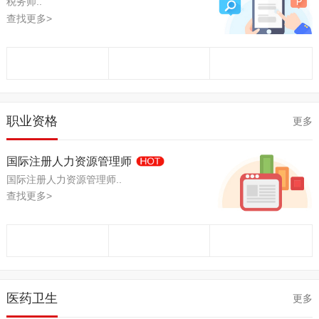
税务师..
查找更多>
职业资格
更多
国际注册人力资源管理师
国际注册人力资源管理师..
查找更多>
医药卫生
更多