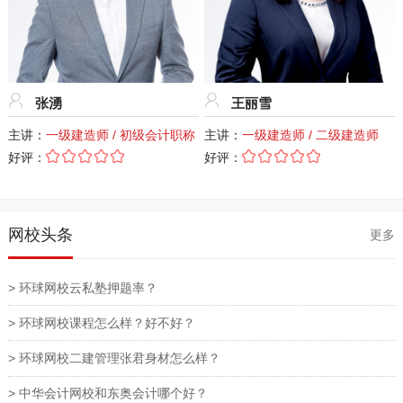
张湧
王丽雪
主讲：
一级建造师 / 初级会计职称
主讲：
一级建造师 / 二级建造师
好评：
好评：
网校头条
更多
> 环球网校云私塾押题率？
> 环球网校课程怎么样？好不好？
> 环球网校二建管理张君身材怎么样？
> 中华会计网校和东奥会计哪个好？