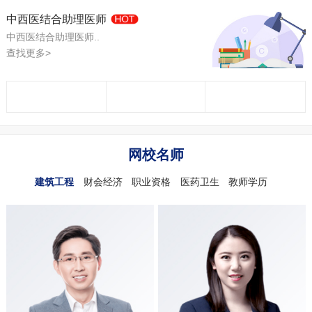
中西医结合助理医师
中西医结合助理医师..
查找更多>
网校名师
建筑工程
财会经济
职业资格
医药卫生
教师学历