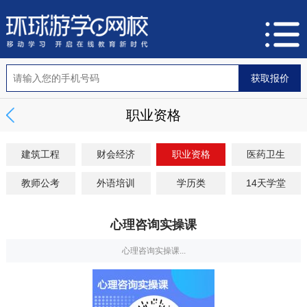
职业资格
建筑工程
财会经济
职业资格
医药卫生
教师公考
外语培训
学历类
14天学堂
心理咨询实操课
心理咨询实操课...