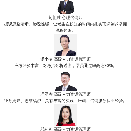
荀祖胜
心理咨询师
授课思路清晰、渗透性强，让考生在较短的时间内扎实而深刻的掌握
课程知识。
汤小洁
高级人力资源管理师
应考经验丰富，对考点分析透彻，学员通过率高达90%。
冯亚杰
高级人力资源管理师
业务娴熟、思维缜密，具有丰富的实践、培训、咨询服务从业经验。
邓莉莉
高级人力资源管理师