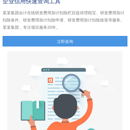
企业信用快速查询工具
某某集团会计在线研发费用加计扣除栏目提供理税宝、研发费用加计
扣除条件、研发费用加计扣除申请、研发费用加计扣除政策等服务。
某某集团，专注项目服务20年。
立即咨询