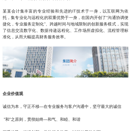
某某会计集丰富的专业经验和先进的IT技术于一身，以互联网为依
托，集专业化与远程化的双重优势于一身，在国内开创了“沟通协调便
捷化，专业服务定制化”、跨越时间与地域限制的创新服务模式，实现
了信息交流数字化、数据传递远程化、工作场所虚拟化、流程管理标
准化，从而大幅提高财务服务效率。
企业价值观
诚信为本，守正不移—在专业服务与客户沟通中，坚守最大的诚信
"和"之原则，贯彻始终—和气、和睦、和谐