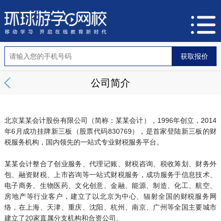
公司简介
北京某某会计股份有限公司（简称：某某会计），1996年创立，2014
年6月成功挂牌新三板（股票代码830769），是首家登陆新三板的财
税服务机构，国内领先的一站式专业财税服务平台。
某某会计整合了创业服务、代理记账、财税咨询、税收筹划、财务外
包、融资财税、上市咨询等一站式财税服务，成功服务于信息技术、
电子商务、生物医药、文化创意、金融、能源、制造、化工、航空、
房地产等行业客户，建立了以北京为中心、辐射全国的财税服务网
络，在上海、天津、重庆、沈阳、杭州、南京、广州等全国主要城市
建立了20家直属分支机构和合资公司。