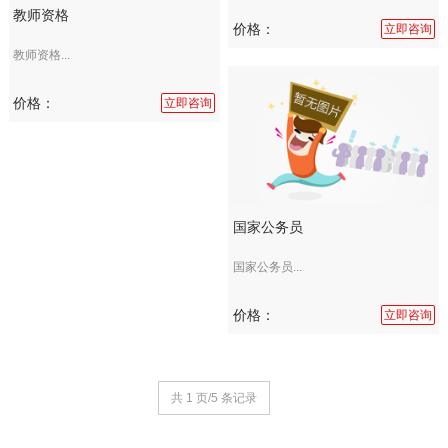
教师资格
价格：
立即咨询
教师资格...
价格：
立即咨询
国家公务员
国家公务员...
价格：
立即咨询
共 1 页/5 条记录