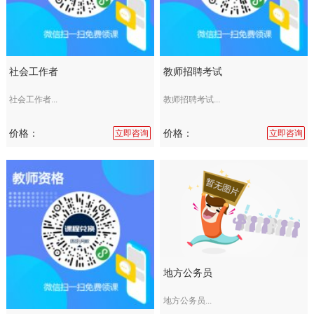
社会工作者
教师招聘考试
社会工作者...
教师招聘考试...
价格：
价格：
立即咨询
立即咨询
地方公务员
地方公务员...